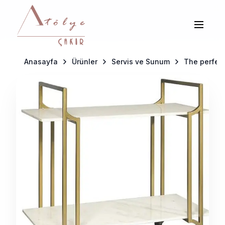
Anasayfa
Ürünler
Servis ve Sunum
The perfect