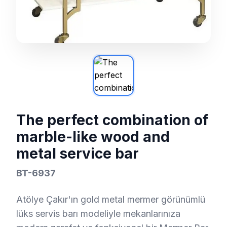
The perfect combination of
marble-like wood and
metal service bar
BT-6937
Atölye Çakır'ın gold metal mermer görünümlü
lüks servis barı modeliyle mekanlarınıza