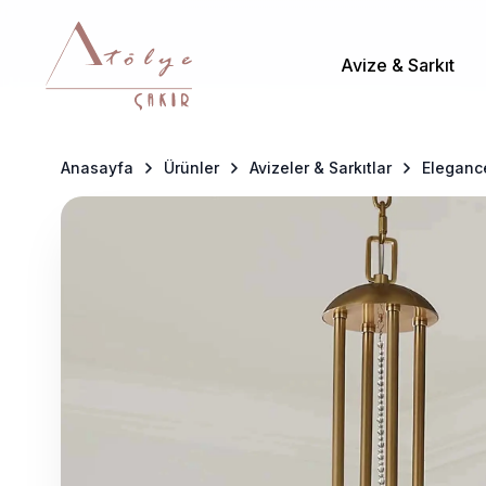
Avize & Sarkıt
Anasayfa
Ürünler
Avizeler & Sarkıtlar
Elegance