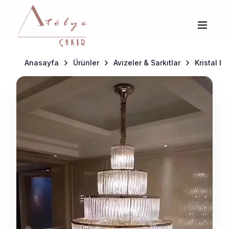
Anasayfa
Ürünler
Avizeler & Sarkıtlar
Kristal b