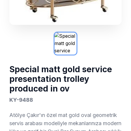
Special matt gold service
presentation trolley
produced in ov
KY-9488
Atölye Çakır'ın özel mat gold oval geometrik
servis arabası modeliyle mekanlarınıza modern