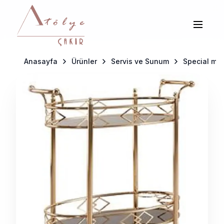
Anasayfa
Ürünler
Servis ve Sunum
Special mat