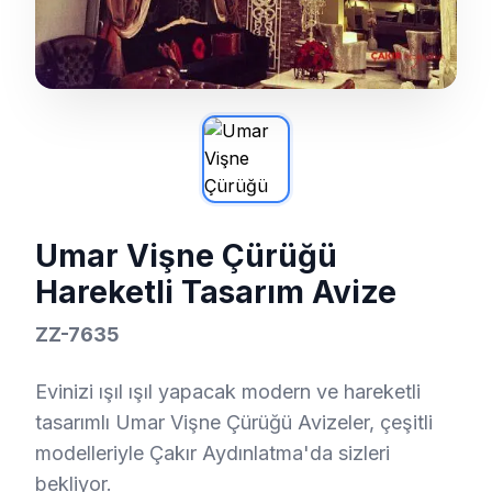
Umar Vişne Çürüğü
Hareketli Tasarım Avize
ZZ-7635
Evinizi ışıl ışıl yapacak modern ve hareketli
tasarımlı Umar Vişne Çürüğü Avizeler, çeşitli
modelleriyle Çakır Aydınlatma'da sizleri
bekliyor.