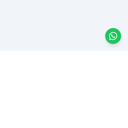
Benzer Ürünler