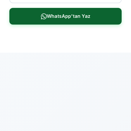
WhatsApp'tan Yaz