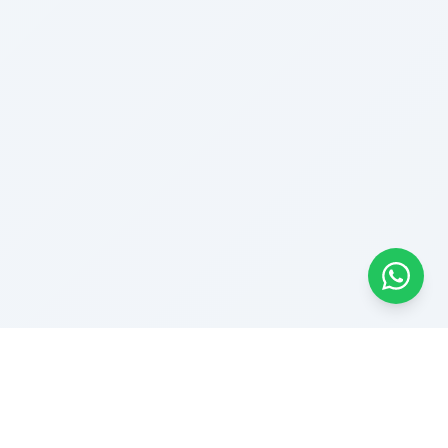
Benzer Ürünler