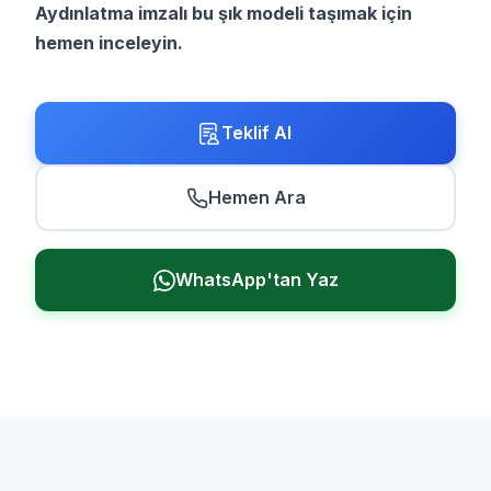
Aydınlatma imzalı bu şık modeli taşımak için
hemen inceleyin.
Teklif Al
Hemen Ara
WhatsApp'tan Yaz