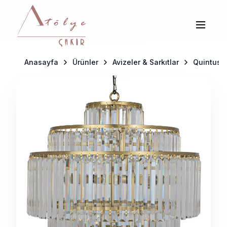
Anasayfa
Ürünler
Avizeler & Sarkıtlar
Quintus 