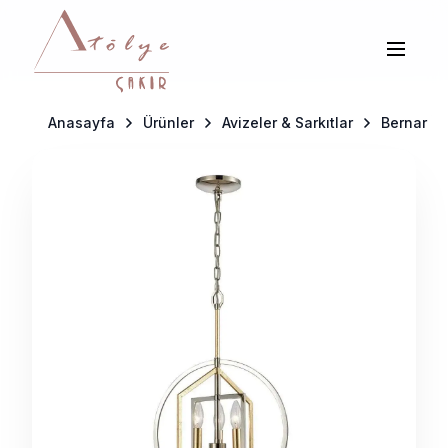
Anasayfa
Ürünler
Avizeler & Sarkıtlar
Bernar İç