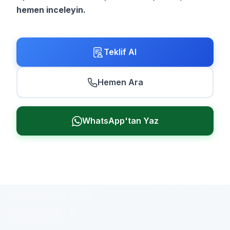
hemen inceleyin.
Teklif Al
Hemen Ara
WhatsApp'tan Yaz