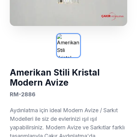
Amerikan Stili Kristal
Modern Avize
RM-2886
Aydınlatma için ideal Modern Avize / Sarkıt
Modelleri ile siz de evlerinizi ışıl ışıl
yapabilirsiniz. Modern Avize ve Sarkıtlar farklı
tasarımlarıyla Çakır Aydınlatma'da.