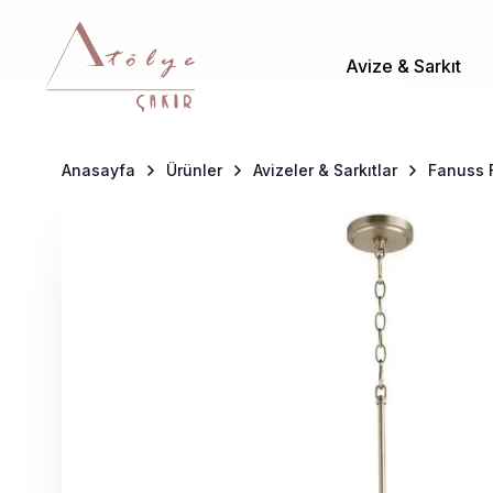
Avize & Sarkıt
Anasayfa
Ürünler
Avizeler & Sarkıtlar
Fanuss 